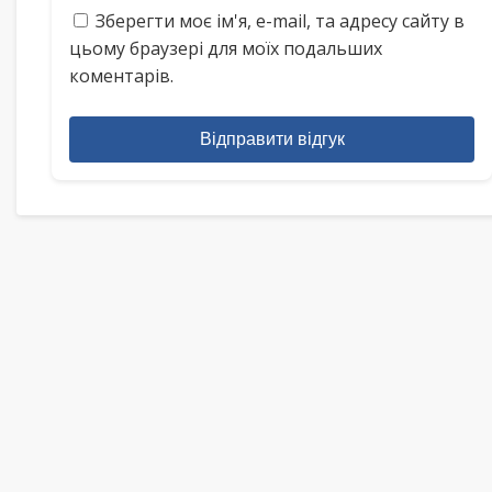
Зберегти моє ім'я, e-mail, та адресу сайту в
цьому браузері для моїх подальших
коментарів.
Відправити відгук