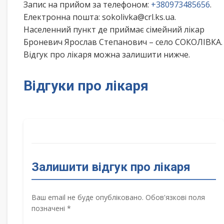
Запис на прийом за телефоном:
+380973485656
.
Електронна пошта: sokolivka@crl.ks.ua.
Населенний пункт де приймає сімейний лікар
Броневич Ярослав Степанович – село СОКОЛІВКА.
Відгук про лікаря можна залишити нижче.
Відгуки про лікаря
Залишити відгук про лікаря
Ваш email не буде опубліковано. Обов'язкові поля
позначені *