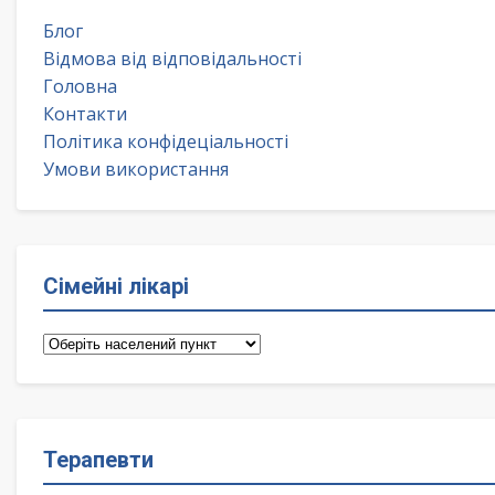
Блог
Відмова від відповідальності
Головна
Контакти
Політика конфідеціальності
Умови використання
Сімейні лікарі
Сімейні
лікарі
Терапевти