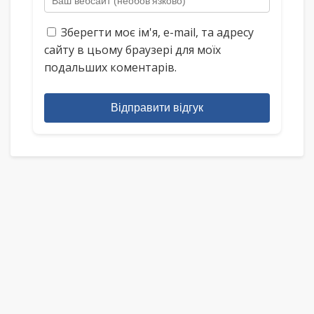
Зберегти моє ім'я, e-mail, та адресу
сайту в цьому браузері для моїх
подальших коментарів.
Відправити відгук