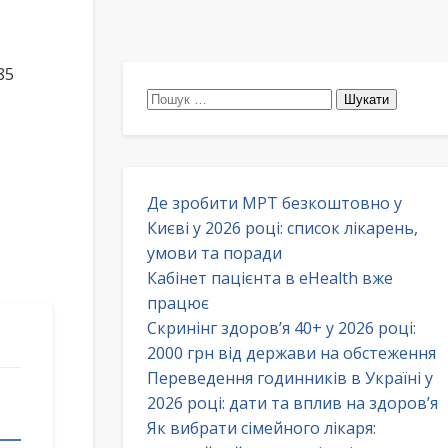
85
Пошук:
Де зробити МРТ безкоштовно у
Києві у 2026 році: список лікарень,
умови та поради
Кабінет пацієнта в eHealth вже
працює
Скринінг здоров’я 40+ у 2026 році:
2000 грн від держави на обстеження
Переведення годинників в Україні у
2026 році: дати та вплив на здоров’я
Як вибрати сімейного лікаря: