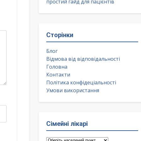
простий гайд для пацієнтів
Сторінки
Блог
Відмова від відповідальності
Головна
Контакти
Політика конфідеціальності
Умови використання
Сімейні лікарі
Сімейні