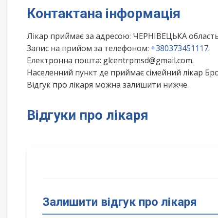
Контактана інформація
Лікар приймає за адресою: ЧЕРНІВЕЦЬКА облас
Запис на прийом за телефоном:
+380373451117
.
Електронна пошта: glcentrpmsd@gmail.com.
Населенний пункт де приймає сімейний лікар Бр
Відгук про лікаря можна залишити нижче.
Відгуки про лікаря
Залишити відгук про лікаря