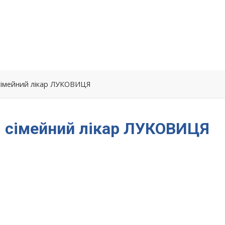
 сімейний лікар ЛУКОВИЦЯ
– сімейний лікар ЛУКОВИЦЯ