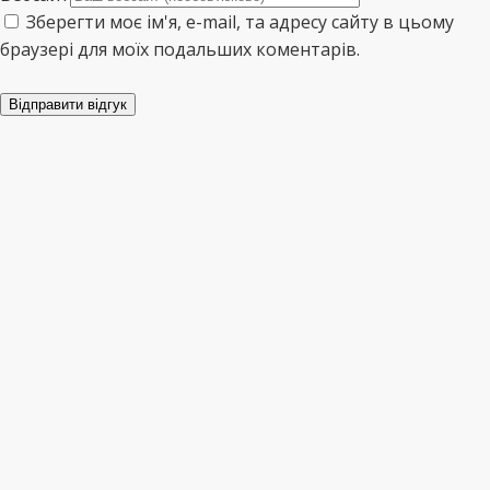
Зберегти моє ім'я, e-mail, та адресу сайту в цьому
браузері для моїх подальших коментарів.
Відправити відгук