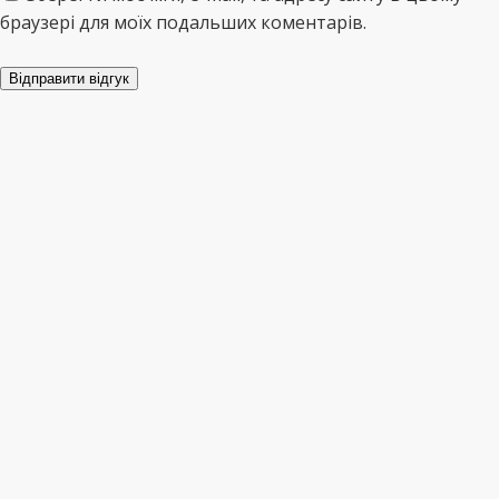
браузері для моїх подальших коментарів.
Відправити відгук