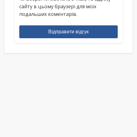
сайту в цьому браузері для моїх
подальших коментарів.
Відправити відгук