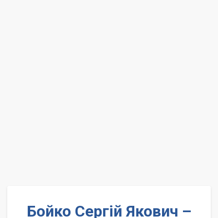
Бойко Сергій Якович –