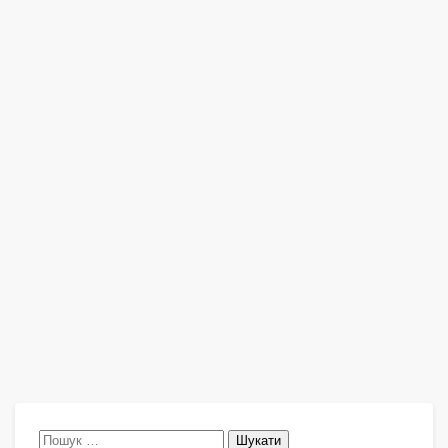
Пошук: