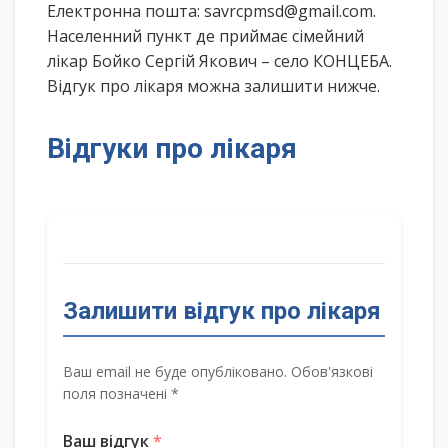
Електронна пошта: savrcpmsd@gmail.com.
Населенний пункт де приймає сімейний
лікар Бойко Сергій Якович – село КОНЦЕБА.
Відгук про лікаря можна залишити нижче.
Відгуки про лікаря
Залишити відгук про лікаря
Ваш email не буде опубліковано. Обов'язкові
поля позначені *
Ваш відгук
*