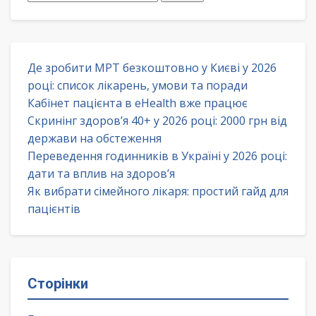
Де зробити МРТ безкоштовно у Києві у 2026
році: список лікарень, умови та поради
Кабінет пацієнта в eHealth вже працює
Скринінг здоров’я 40+ у 2026 році: 2000 грн від
держави на обстеження
Переведення годинників в Україні у 2026 році:
дати та вплив на здоров’я
Як вибрати сімейного лікаря: простий гайд для
пацієнтів
Сторінки