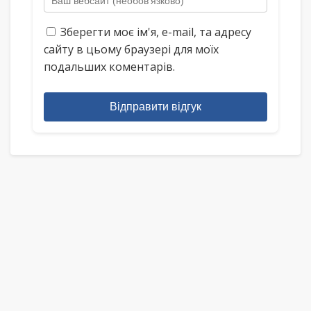
Зберегти моє ім'я, e-mail, та адресу
сайту в цьому браузері для моїх
подальших коментарів.
Відправити відгук