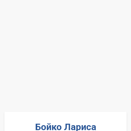
Бойко Лариса