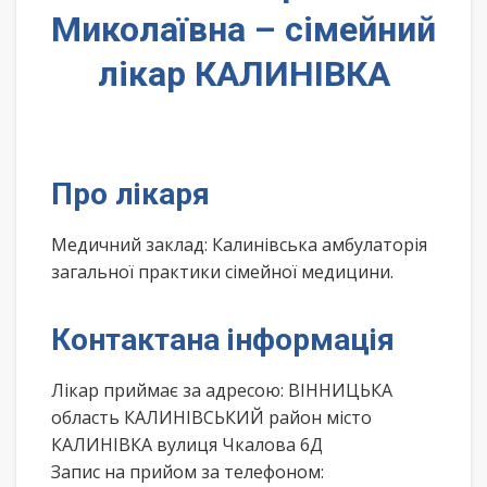
Миколаївна – сімейний
лікар КАЛИНІВКА
Про лікаря
Медичний заклад: Калинівська амбулаторія
загальної практики сімейної медицини.
Контактана інформація
Лікар приймає за адресою: ВІННИЦЬКА
область КАЛИНІВСЬКИЙ район місто
КАЛИНІВКА вулиця Чкалова 6Д
Запис на прийом за телефоном: