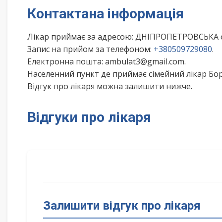
Контактана інформація
Лікар приймає за адресою: ДНІПРОПЕТРОВСЬКА о
Запис на прийом за телефоном:
+380509729080
.
Електронна пошта: ambulat3@gmail.com.
Населенний пункт де приймає сімейний лікар Бо
Відгук про лікаря можна залишити нижче.
Відгуки про лікаря
Залишити відгук про лікаря