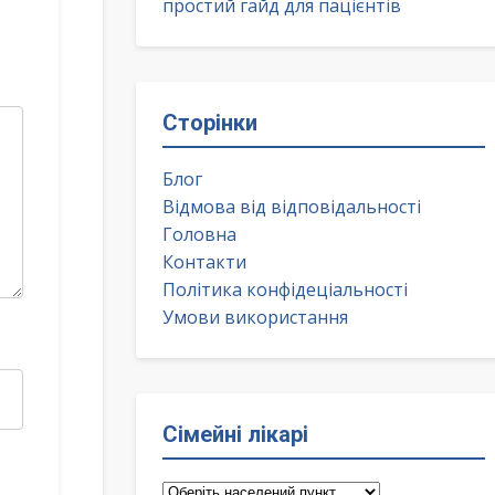
простий гайд для пацієнтів
Сторінки
Блог
Відмова від відповідальності
Головна
Контакти
Політика конфідеціальності
Умови використання
Сімейні лікарі
Сімейні