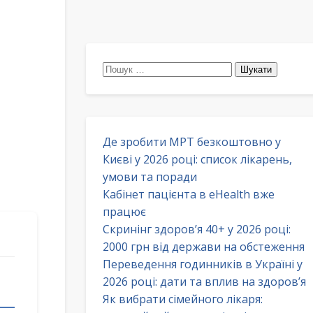
Пошук:
Де зробити МРТ безкоштовно у
Києві у 2026 році: список лікарень,
умови та поради
Кабінет пацієнта в eHealth вже
працює
Скринінг здоров’я 40+ у 2026 році:
2000 грн від держави на обстеження
Переведення годинників в Україні у
2026 році: дати та вплив на здоров’я
Як вибрати сімейного лікаря: