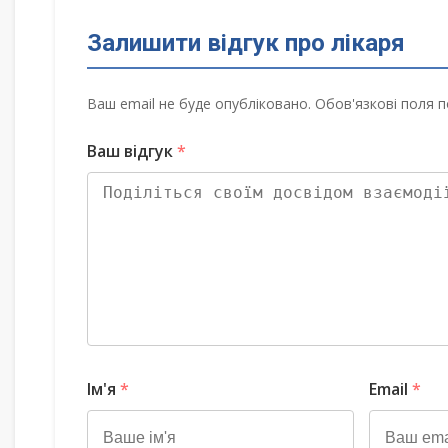
Залишити відгук про лікаря
Ваш email не буде опубліковано. Обов'язкові поля п
Ваш відгук
*
Ім'я
*
Email
*