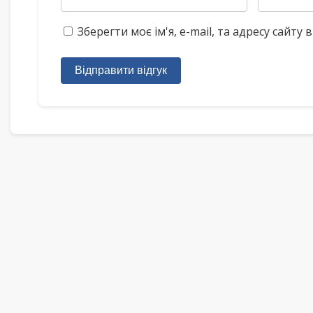
Зберегти моє ім'я, e-mail, та адресу сайт
Відправити відгук