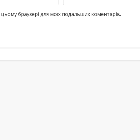
у в цьому браузері для моїх подальших коментарів.