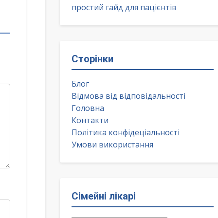
простий гайд для пацієнтів
Сторінки
Блог
Відмова від відповідальності
Головна
Контакти
Політика конфідеціальності
Умови використання
Сімейні лікарі