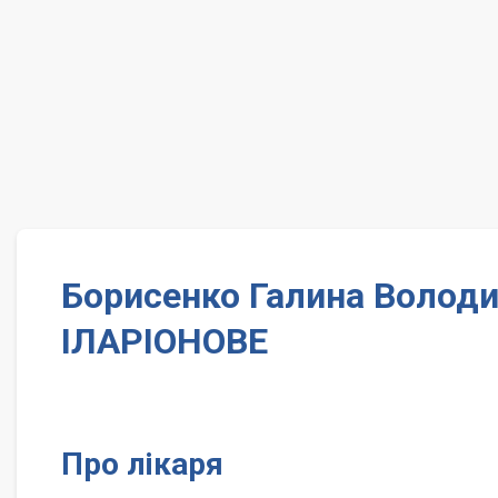
Борисенко Галина Володи
ІЛАРІОНОВЕ
Про лікаря