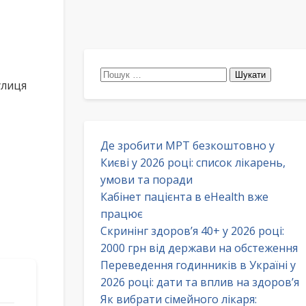
Пошук:
улиця
Де зробити МРТ безкоштовно у
Києві у 2026 році: список лікарень,
умови та поради
Кабінет пацієнта в eHealth вже
працює
Скринінг здоров’я 40+ у 2026 році:
2000 грн від держави на обстеження
Переведення годинників в Україні у
2026 році: дати та вплив на здоров’я
Як вибрати сімейного лікаря: