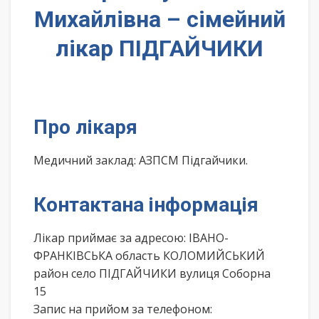
Михайлівна – сімейний
лікар ПІДГАЙЧИКИ
Про лікаря
Медичний заклад: АЗПСМ Підгайчики.
Контактана інформація
Лікар приймає за адресою: ІВАНО-
ФРАНКІВСЬКА область КОЛОМИЙСЬКИЙ
район село ПІДГАЙЧИКИ вулиця Соборна
15
Запис на прийом за телефоном: