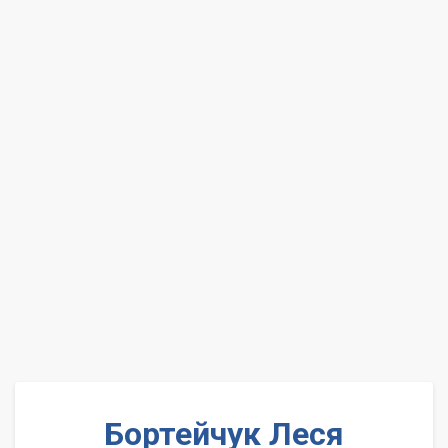
Бортейчук Леся