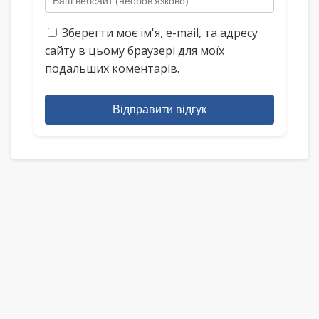
Зберегти моє ім'я, e-mail, та адресу
сайту в цьому браузері для моїх
подальших коментарів.
Відправити відгук