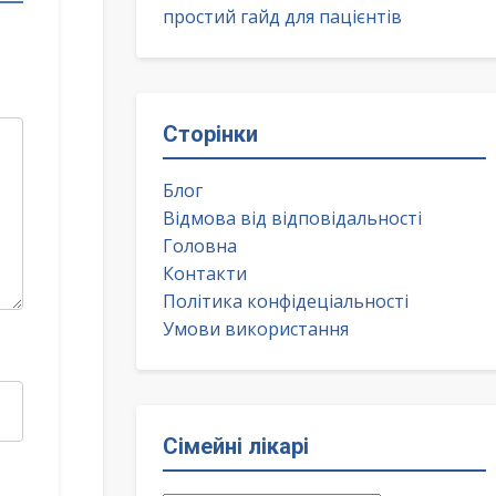
простий гайд для пацієнтів
Сторінки
Блог
Відмова від відповідальності
Головна
Контакти
Політика конфідеціальності
Умови використання
Сімейні лікарі