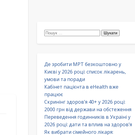
Пошук:
Де зробити МРТ безкоштовно у
Києві у 2026 році: список лікарень,
умови та поради
Кабінет пацієнта в eHealth вже
працює
Скринінг здоров’я 40+ у 2026 році:
2000 грн від держави на обстеження
Переведення годинників в Україні у
2026 році: дати та вплив на здоров’я
Як вибрати сімейного лікаря: