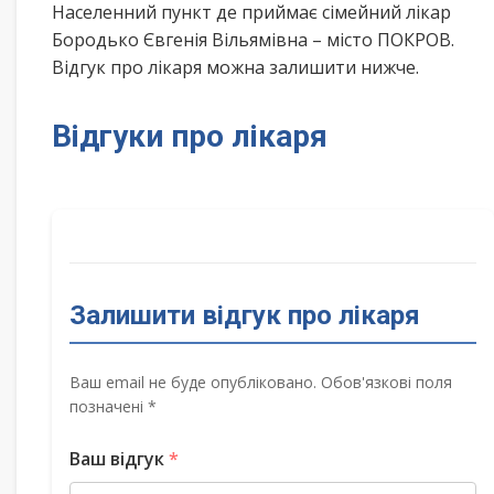
Населенний пункт де приймає сімейний лікар
Бородько Євгенія Вільямівна – місто ПОКРОВ.
Відгук про лікаря можна залишити нижче.
Відгуки про лікаря
Залишити відгук про лікаря
Ваш email не буде опубліковано. Обов'язкові поля
позначені *
Ваш відгук
*