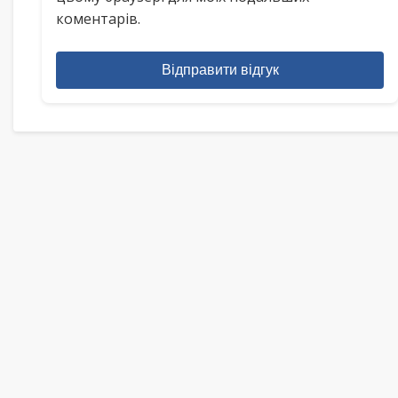
коментарів.
Відправити відгук