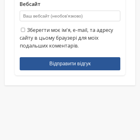
Вебсайт
Зберегти моє ім'я, e-mail, та адресу
сайту в цьому браузері для моїх
подальших коментарів.
Відправити відгук