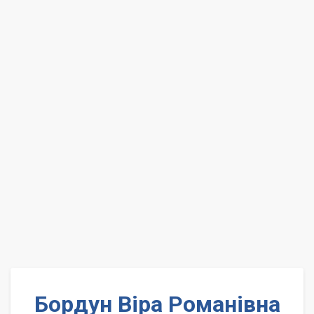
Бордун Віра Романівна