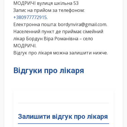
МОДРИЧІ вулиця шкільна 53
Запис на прийом за телефоном:
+380977772915
.
Електронна пошта: bordynvira@gmail.com.
Населенний пункт де приймає сімейний
лікар Бордун Віра Романівна – село
МОДРИЧІ.
Відгук про лікаря можна залишити нижче.
Відгуки про лікаря
Залишити відгук про лікаря