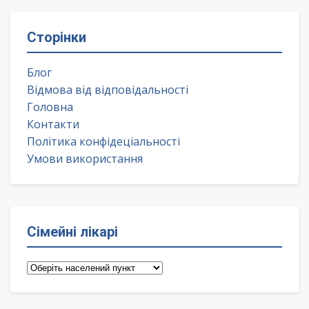
Сторінки
Блог
Відмова від відповідальності
Головна
Контакти
Політика конфідеціальності
Умови використання
Сімейні лікарі
Сімейні
лікарі