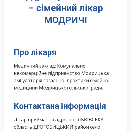
– сімейний лікар
МОДРИЧІ
Про лікаря
Медичний заклад: Комунальне
некомерційне підприємство Модрицька
амбулаторія загальної практики сімейної
медицини Модрицької сільської ради.
Контактана інформація
Лікар приймає за адресою: ЛЬВІВСЬКА
область ДРОГОБИЦЬКИЙ район село