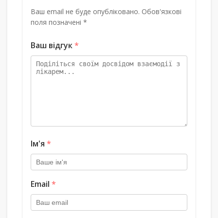
Ваш email не буде опубліковано. Обов'язкові
поля позначені *
Ваш відгук
*
Ім'я
*
Email
*