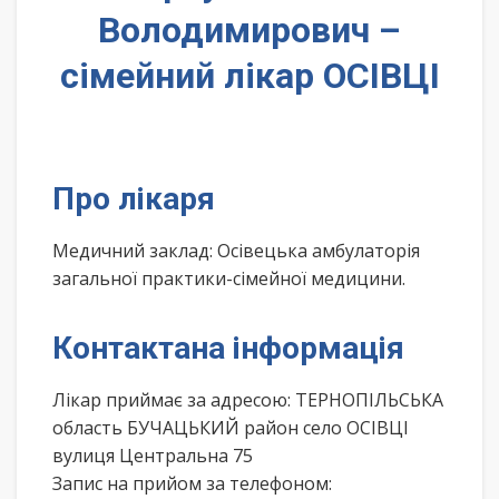
Володимирович –
сімейний лікар ОСІВЦІ
Про лікаря
Медичний заклад: Осівецька амбулаторія
загальної практики-сімейної медицини.
Контактана інформація
Лікар приймає за адресою: ТЕРНОПІЛЬСЬКА
область БУЧАЦЬКИЙ район село ОСІВЦІ
вулиця Центральна 75
Запис на прийом за телефоном: