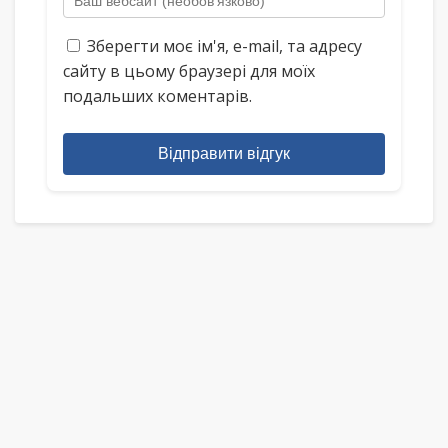
Зберегти моє ім'я, e-mail, та адресу
сайту в цьому браузері для моїх
подальших коментарів.
Відправити відгук