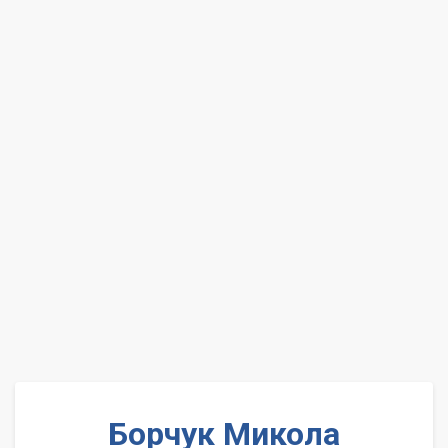
Борчук Микола