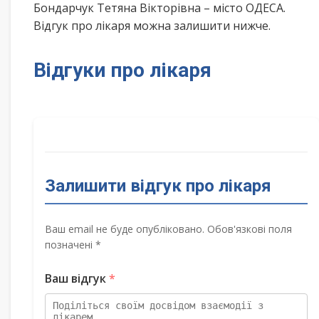
Бондарчук Тетяна Вікторівна – місто ОДЕСА.
Відгук про лікаря можна залишити нижче.
Відгуки про лікаря
Залишити відгук про лікаря
Ваш email не буде опубліковано. Обов'язкові поля
позначені *
Ваш відгук
*