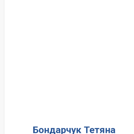
Бондарчук Тетяна