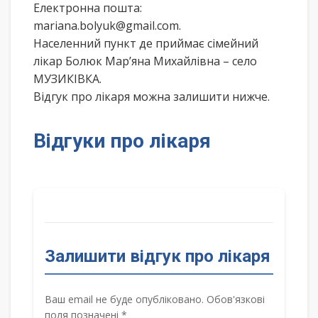
Електронна пошта:
mariana.bolyuk@gmail.com.
Населенний пункт де приймає сімейний
лікар Болюк Мар’яна Михайлівна – село
МУЗИКІВКА.
Відгук про лікаря можна залишити нижче.
Відгуки про лікаря
Залишити відгук про лікаря
Ваш email не буде опубліковано. Обов'язкові
поля позначені *