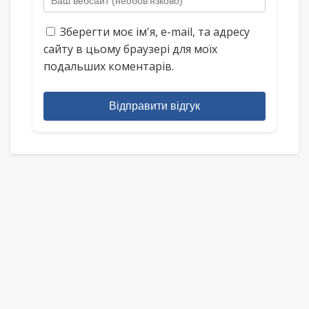
Зберегти моє ім'я, e-mail, та адресу
сайту в цьому браузері для моїх
подальших коментарів.
Відправити відгук