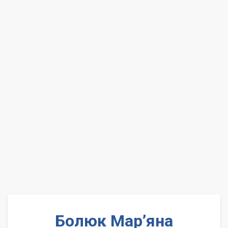
Болюк Мар’яна