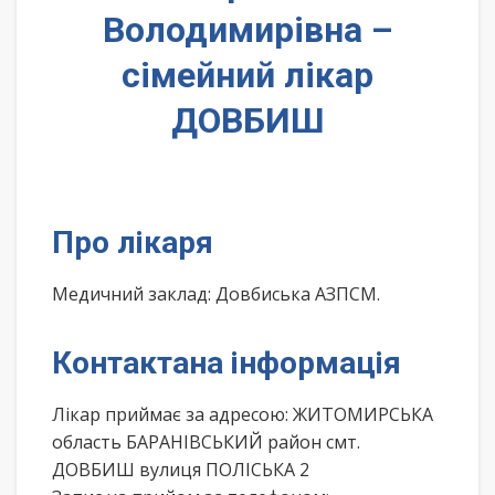
Володимирівна –
сімейний лікар
ДОВБИШ
Про лікаря
Медичний заклад: Довбиська АЗПСМ.
Контактана інформація
Лікар приймає за адресою: ЖИТОМИРСЬКА
область БАРАНІВСЬКИЙ район смт.
ДОВБИШ вулиця ПОЛІСЬКА 2