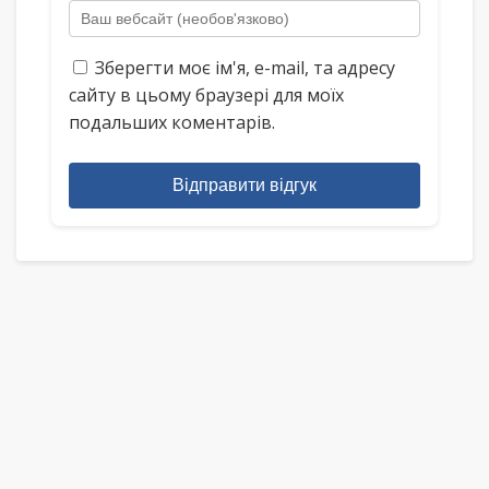
Зберегти моє ім'я, e-mail, та адресу
сайту в цьому браузері для моїх
подальших коментарів.
Відправити відгук