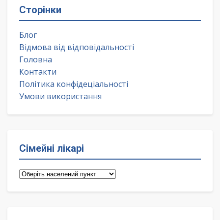
Сторінки
Блог
Відмова від відповідальності
Головна
Контакти
Політика конфідеціальності
Умови використання
Сімейні лікарі
Сімейні
лікарі