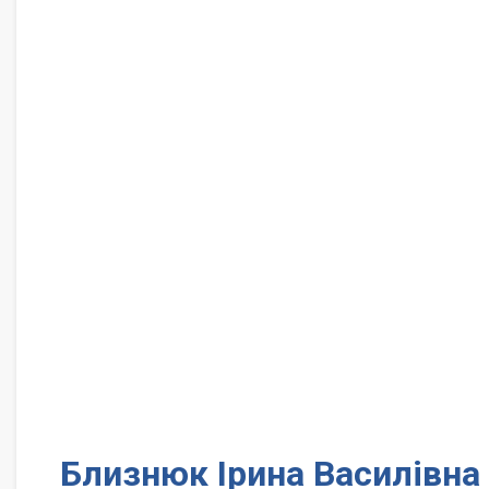
Близнюк Ірина Василівна