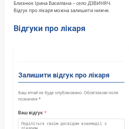
Близнюк Ірина Василівна – село ДЗВИНЯЧ.
Відгук про лікаря можна залишити нижче.
Відгуки про лікаря
Залишити відгук про лікаря
Ваш email не буде опубліковано. Обов'язкові поля
позначені *
Ваш відгук
*