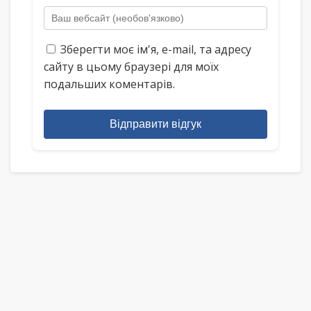
Зберегти моє ім'я, e-mail, та адресу
сайту в цьому браузері для моїх
подальших коментарів.
Відправити відгук