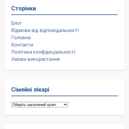
Сторінки
Блог
Відмова від відповідальності
Головна
Контакти
Політика конфідеціальності
Умови використання
Сімейні лікарі
Сімейні
лікарі