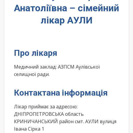
Анатоліївна – сімейний
лікар АУЛИ
Про лікаря
Медичний заклад: АЗПСМ Аулівської
селищної ради.
Контактана інформація
Лікар приймає за адресою:
ДНІПРОПЕТРОВСЬКА область
КРИНИЧАНСЬКИЙ район смт. АУЛИ вулиця
Івана Сірка 1