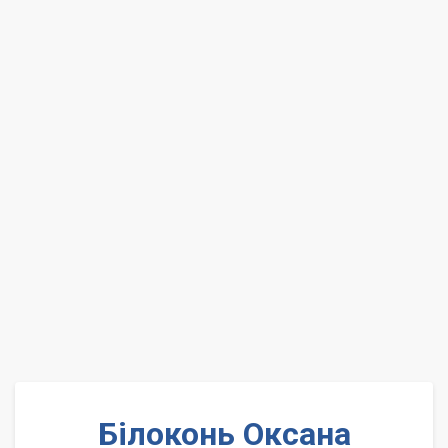
Білоконь Оксана