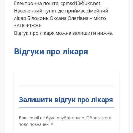
Електронна пошта: cpmsd10@ukr.net.
Населенний пункт де приймає сімейний
лікар Білоконь Оксана Олегівна – місто
ЗАПОРІЖЖЯ.
Відгук про лікаря можна залишити нижче.
Відгуки про лікаря
Залишити відгук про лікаря
Ваш email не буде опубліковано. Обов'язкові
поля позначені *