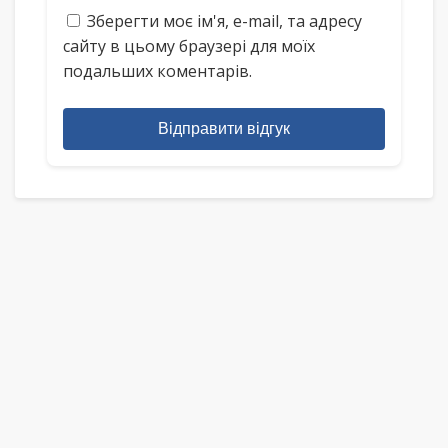
Зберегти моє ім'я, e-mail, та адресу
сайту в цьому браузері для моїх
подальших коментарів.
Відправити відгук