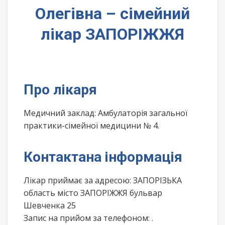
Олегівна – сімейний
лікар ЗАПОРІЖЖЯ
Про лікаря
Медичний заклад: Амбулаторія загальної
практики-сімейної медицини № 4.
Контактана інформація
Лікар приймає за адресою: ЗАПОРІЗЬКА
область місто ЗАПОРІЖЖЯ бульвар
Шевченка 25
Запис на прийом за телефоном:
.