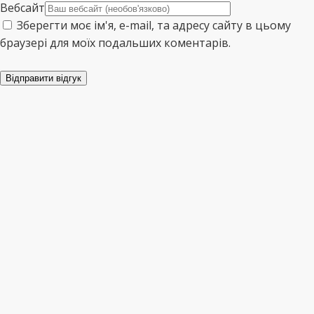
Вебсайт
Зберегти моє ім'я, e-mail, та адресу сайту в цьому
браузері для моїх подальших коментарів.
Відправити відгук