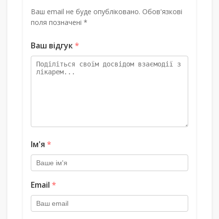
Ваш email не буде опубліковано. Обов'язкові
поля позначені *
Ваш відгук
*
Ім'я
*
Email
*