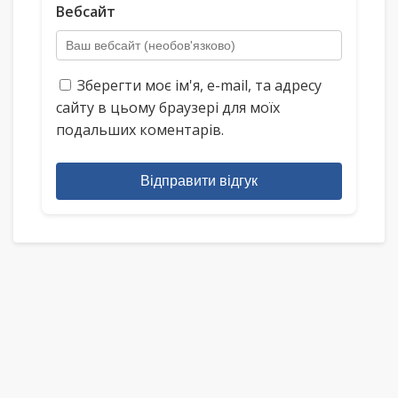
Вебсайт
Зберегти моє ім'я, e-mail, та адресу
сайту в цьому браузері для моїх
подальших коментарів.
Відправити відгук