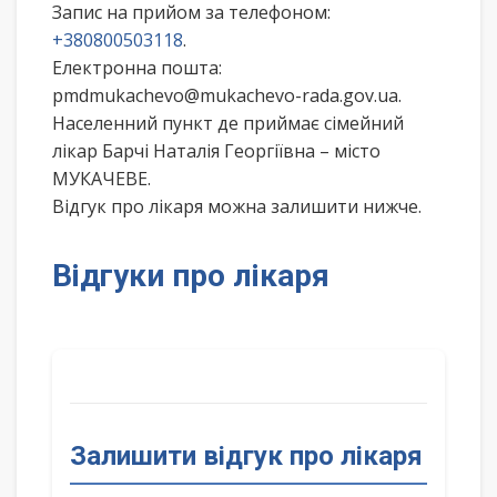
Запис на прийом за телефоном:
+380800503118
.
Електронна пошта:
pmdmukachevo@mukachevo-rada.gov.ua.
Населенний пункт де приймає сімейний
лікар Барчі Наталія Георгіївна – місто
МУКАЧЕВЕ.
Відгук про лікаря можна залишити нижче.
Відгуки про лікаря
Залишити відгук про лікаря