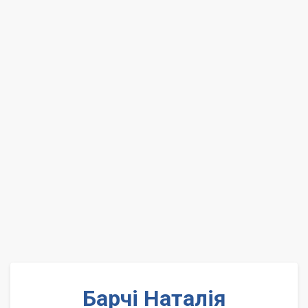
Барчі Наталія