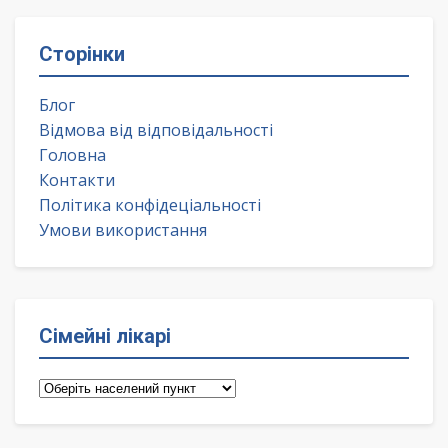
Сторінки
Блог
Відмова від відповідальності
Головна
Контакти
Політика конфідеціальності
Умови використання
Сімейні лікарі
Сімейні
лікарі