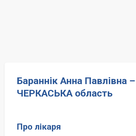
Бараннік Анна Павлівна 
ЧЕРКАСЬКА область
Про лікаря