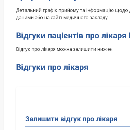
Детальний графік прийому та інформацію щодо 
даними або на сайті медичного закладу.
Відгуки пацієнтів про лікаря
Відгук про лікаря можна залишити нижче.
Відгуки про лікаря
Залишити відгук про лікаря