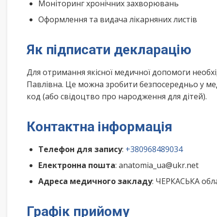
Моніторинг хронічних захворювань
Оформлення та видача лікарняних листів
Як підписати декларацію
Для отримання якісної медичної допомоги необхі
Павлівна. Це можна зробити безпосередньо у ме
код (або свідоцтво про народження для дітей).
Контактна інформація
Телефон для запису
:
+380968489034
Електронна пошта
: anatomia_ua@ukr.net
Адреса медичного закладу
: ЧЕРКАСЬКА обл
Графік прийому