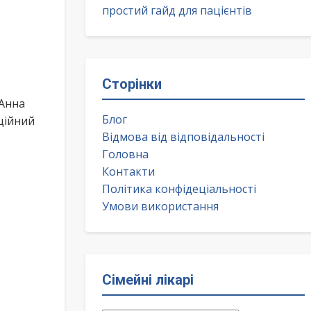
простий гайд для пацієнтів
Сторінки
 Анна
Блог
ційний
Відмова від відповідальності
Головна
Контакти
Політика конфідеціальності
Умови використання
Сімейні лікарі