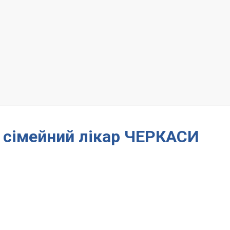
– сімейний лікар ЧЕРКАСИ