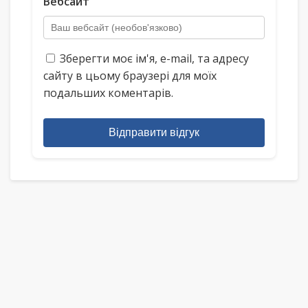
Вебсайт
Зберегти моє ім'я, e-mail, та адресу
сайту в цьому браузері для моїх
подальших коментарів.
Відправити відгук