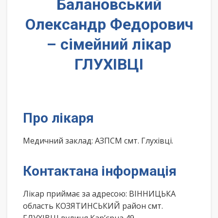
Балановський
Олександр Федорович
– сімейний лікар
ГЛУХІВЦІ
Про лікаря
Медичний заклад: АЗПСМ смт. Глухівці.
Контактана інформація
Лікар приймає за адресою: ВІННИЦЬКА
область КОЗЯТИНСЬКИЙ район смт.