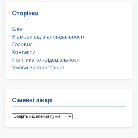
Сторінки
Блог
Відмова від відповідальності
Головна
Контакти
Політика конфідеціальності
Умови використання
Сімейні лікарі
Сімейні
лікарі