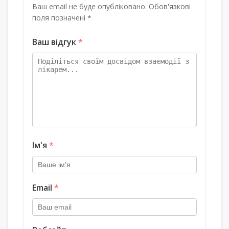
Ваш email не буде опубліковано. Обов'язкові
поля позначені *
Ваш відгук
*
Ім'я
*
Email
*