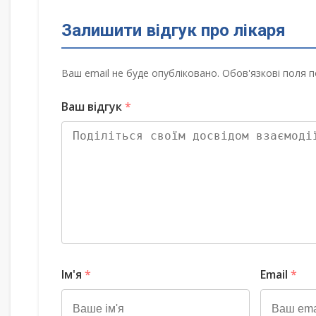
Залишити відгук про лікаря
Ваш email не буде опубліковано. Обов'язкові поля п
Ваш відгук
*
Ім'я
*
Email
*