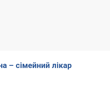
а – сімейний лікар