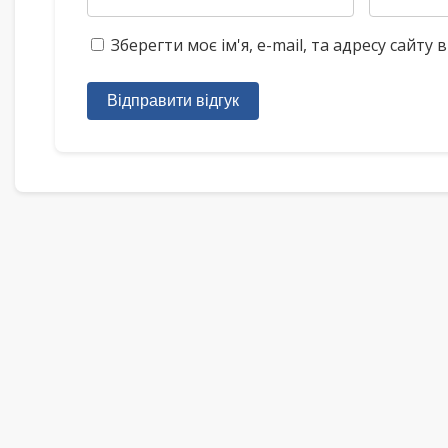
Зберегти моє ім'я, e-mail, та адресу сайт
Відправити відгук