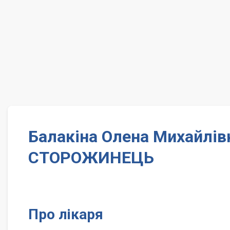
Балакіна Олена Михайлівн
СТОРОЖИНЕЦЬ
Про лікаря