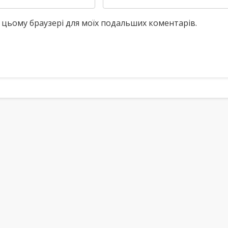
у в цьому браузері для моїх подальших коментарів.