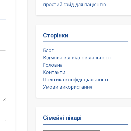
простий гайд для пацієнтів
Сторінки
Блог
Відмова від відповідальності
Головна
Контакти
Політика конфідеціальності
Умови використання
Сімейні лікарі