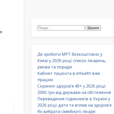
Пошук:
я
Де зробити МРТ безкоштовно у
Києві у 2026 році: список лікарень,
умови та поради
Кабінет пацієнта в eHealth вже
працює
Скринінг здоров’я 40+ у 2026 році:
2000 грн від держави на обстеження
Переведення годинників в Україні у
2026 році: дати та вплив на здоров’я
Як вибрати сімейного лікаря: