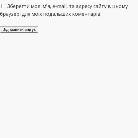
Зберегти моє ім'я, e-mail, та адресу сайту в цьому
браузері для моїх подальших коментарів.
Відправити відгук