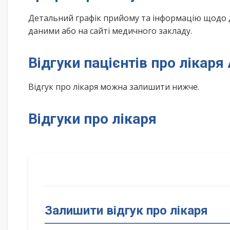
Детальний графік прийому та інформацію щодо 
даними або на сайті медичного закладу.
Відгуки пацієнтів про лікаря
Відгук про лікаря можна залишити нижче.
Відгуки про лікаря
Залишити відгук про лікаря