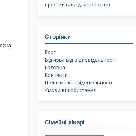
простий гайд для пацієнтів
Сторінки
Олена
Блог
Відмова від відповідальності
Головна
Контакти
Політика конфідеціальності
Умови використання
Сімейні лікарі