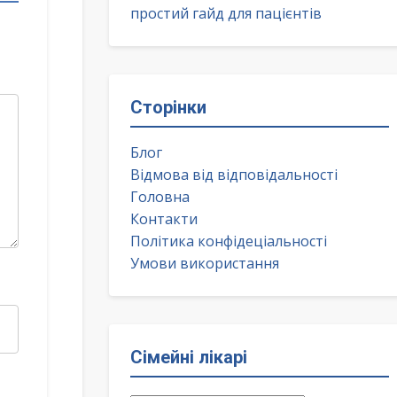
простий гайд для пацієнтів
Сторінки
Блог
Відмова від відповідальності
Головна
Контакти
Політика конфідеціальності
Умови використання
Сімейні лікарі