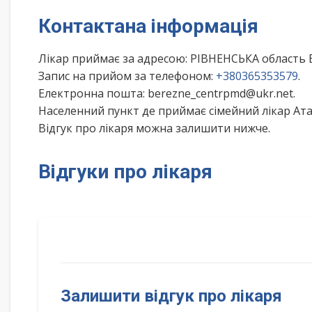
Контактана інформація
Лікар приймає за адресою: РІВНЕНСЬКА область 
Запис на прийом за телефоном:
+380365353579
.
Електронна пошта: berezne_centrpmd@ukr.net.
Населенний пункт де приймає сімейний лікар Ат
Відгук про лікаря можна залишити нижче.
Відгуки про лікаря
Залишити відгук про лікаря