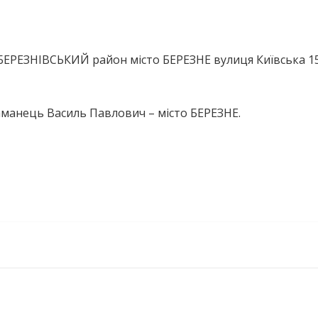
БЕРЕЗНІВСЬКИЙ район місто БЕРЕЗНЕ вулиця Київська 1
аманець Василь Павлович – місто БЕРЕЗНЕ.