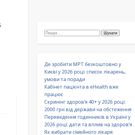
5
Пошук:
Де зробити МРТ безкоштовно у
Києві у 2026 році: список лікарень,
умови та поради
Кабінет пацієнта в eHealth вже
працює
Скринінг здоров’я 40+ у 2026 році:
2000 грн від держави на обстеження
Переведення годинників в Україні у
2026 році: дати та вплив на здоров’я
Як вибрати сімейного лікаря: