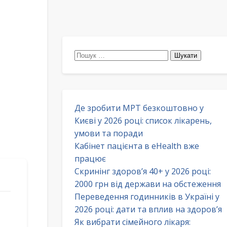
Пошук:
Де зробити МРТ безкоштовно у
Києві у 2026 році: список лікарень,
умови та поради
Кабінет пацієнта в eHealth вже
працює
Скринінг здоров’я 40+ у 2026 році:
2000 грн від держави на обстеження
Переведення годинників в Україні у
2026 році: дати та вплив на здоров’я
Як вибрати сімейного лікаря: