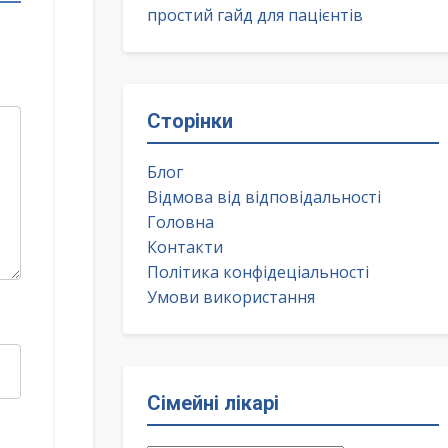
простий гайд для пацієнтів
Сторінки
Блог
Відмова від відповідальності
Головна
Контакти
Політика конфідеціальності
Умови використання
Сімейні лікарі