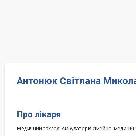
Антонюк Світлана Микола
Про лікаря
Медичний заклад: Амбулаторія сімейної медицин