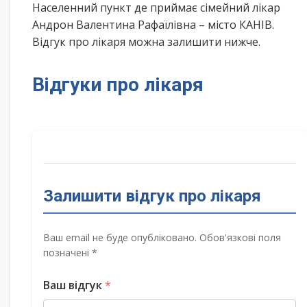
Населенний пункт де приймає сімейний лікар
Андрон Валентина Рафаїлівна – місто КАНІВ.
Відгук про лікаря можна залишити нижче.
Відгуки про лікаря
Залишити відгук про лікаря
Ваш email не буде опубліковано. Обов'язкові поля
позначені *
Ваш відгук
*