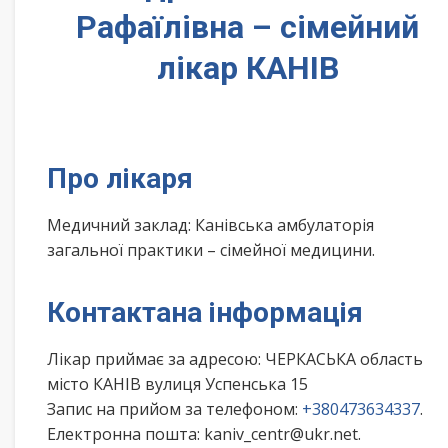
Рафаїлівна – сімейний
лікар КАНІВ
Про лікаря
Медичний заклад: Канівська амбулаторія
загальної практики – сімейної медицини.
Контактана інформація
Лікар приймає за адресою: ЧЕРКАСЬКА область
місто КАНІВ вулиця Успенська 15
Запис на прийом за телефоном:
+380473634337
.
Електронна пошта: kaniv_centr@ukr.net.