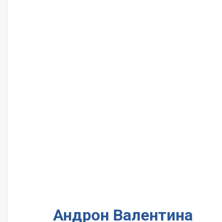
Андрон Валентина