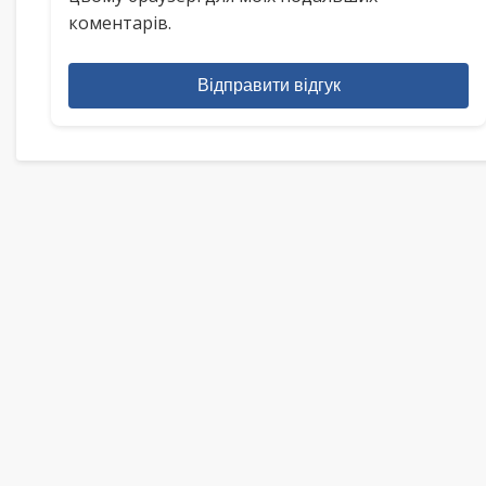
коментарів.
Відправити відгук