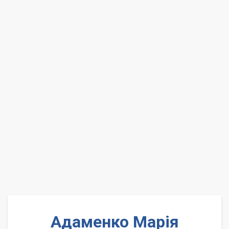
Адаменко Марія