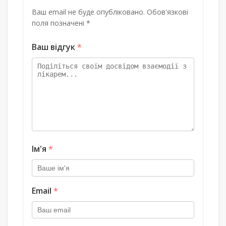
Ваш email не буде опубліковано. Обов'язкові
поля позначені *
Ваш відгук
*
Ім'я
*
Email
*