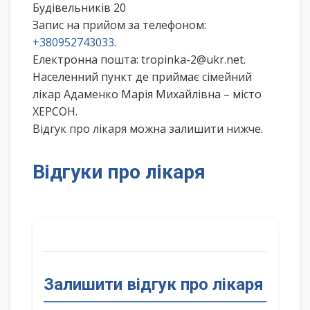
Будівельників 20
Запис на прийом за телефоном:
+380952743033
.
Електронна пошта: tropinka-2@ukr.net.
Населенний пункт де приймає сімейний
лікар Адаменко Марія Михайлівна – місто
ХЕРСОН.
Відгук про лікаря можна залишити нижче.
Відгуки про лікаря
Залишити відгук про лікаря