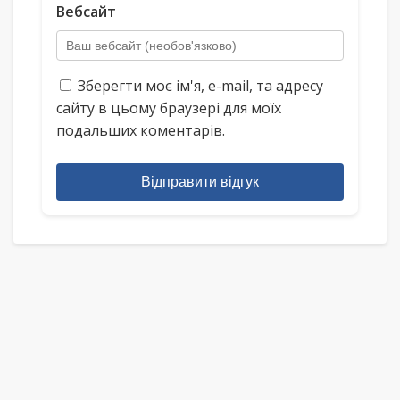
Вебсайт
Зберегти моє ім'я, e-mail, та адресу
сайту в цьому браузері для моїх
подальших коментарів.
Відправити відгук