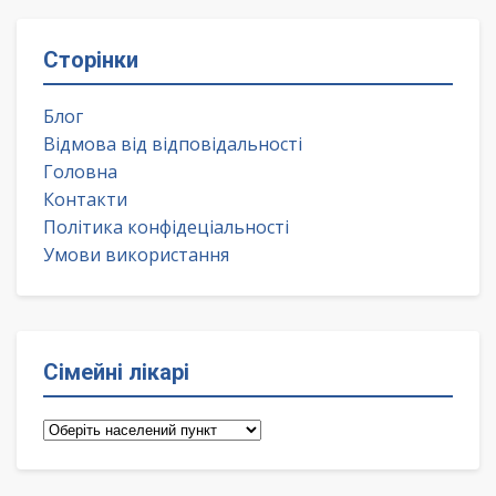
Сторінки
Блог
Відмова від відповідальності
Головна
Контакти
Політика конфідеціальності
Умови використання
Сімейні лікарі
Сімейні
лікарі