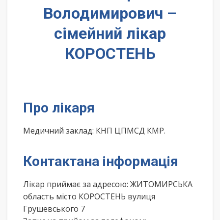
Володимирович –
сімейний лікар
КОРОСТЕНЬ
Про лікаря
Медичний заклад: КНП ЦПМСД КМР.
Контактана інформація
Лікар приймає за адресою: ЖИТОМИРСЬКА
область місто КОРОСТЕНЬ вулиця
Грушевського 7