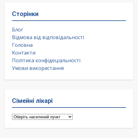
Сторінки
Блог
Відмова від відповідальності
Головна
Контакти
Політика конфідеціальності
Умови використання
Сімейні лікарі
Сімейні
лікарі