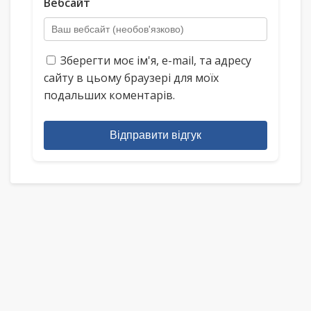
Вебсайт
Зберегти моє ім'я, e-mail, та адресу
сайту в цьому браузері для моїх
подальших коментарів.
Відправити відгук